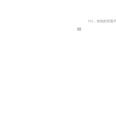
555，你找的页面不