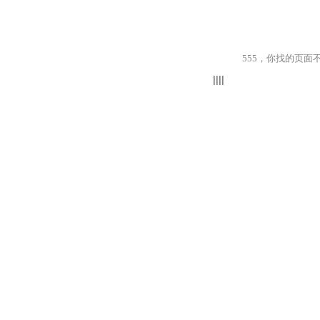
555，你找的页面不