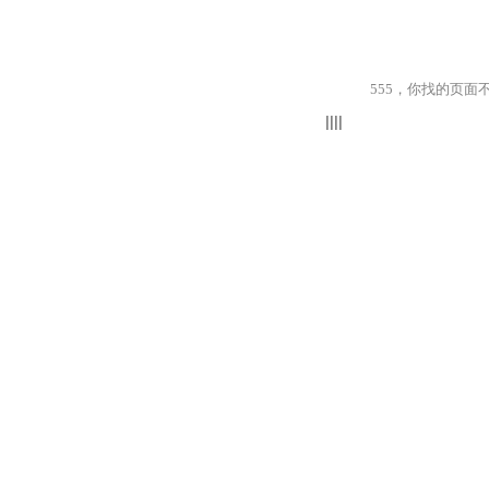
555，你找的页面不