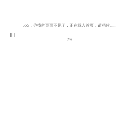
555，你找的页面不见了，正在载入首页，请稍候.......