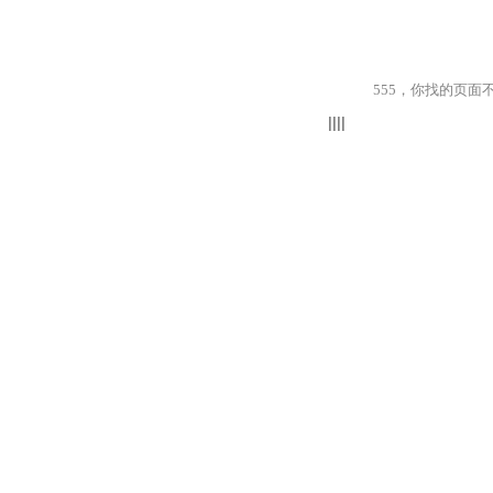
555，你找的页面不