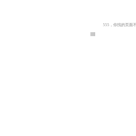
555，你找的页面不